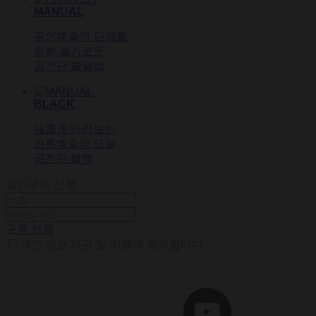
MANUAL
공연예술인·단체를
위한 슬기로운
공진단 활용법
BLACK
새롭게 바라보는
전통예술의 오늘
공진단 블랙
정기구독 신청
구독 신청
개인 정보 제공 및 이용에 동의합니다